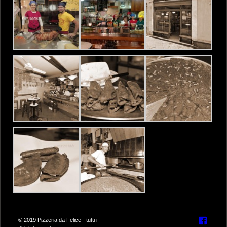
© 2019 Pizzeria da Felice - tutti i